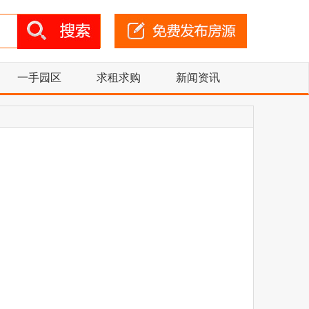
一手园区
求租求购
新闻资讯