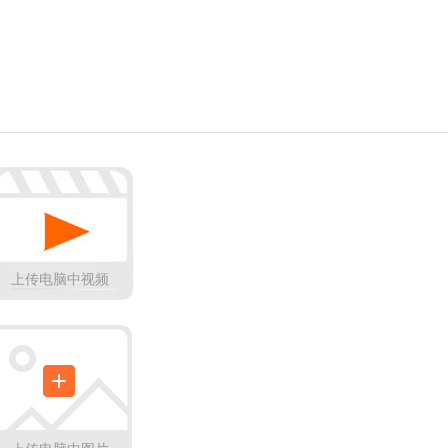
上传电脑中视频