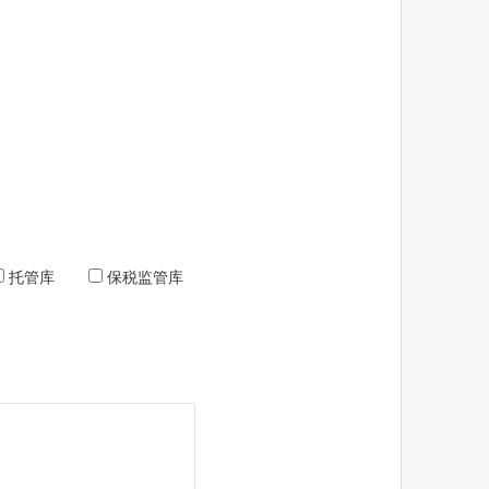
托管库
保税监管库