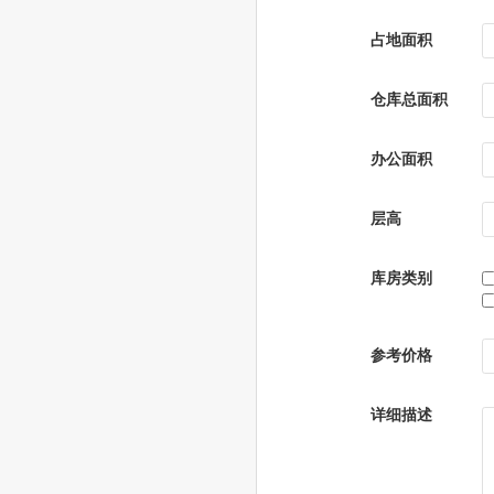
占地面积
仓库总面积
办公面积
层高
库房类别
参考价格
详细描述