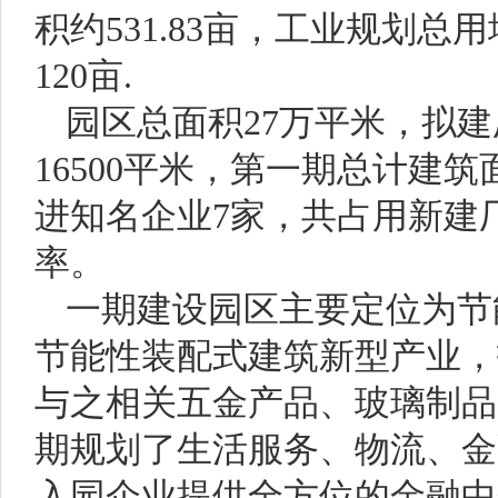
积约531.83亩，工业规划总用
120亩.
园区总面积27万平米，拟
16500平米，第一期总计建筑
进知名企业7家，共占用新建厂
率。
一期建设园区主要定位为节
节能性装配式建筑新型产业，
与之相关五金产品、玻璃制品
期规划了生活服务、物流、金
入园企业提供全方位的金融中