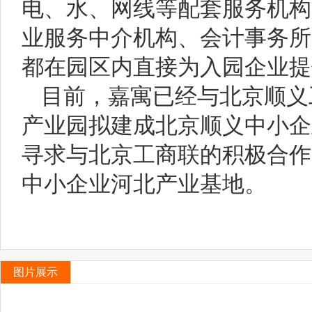
电、水、网线等配套服务机构
业服务中介机构、会计事务所
都在园区内直接为入园企业提
目前，嘉寓已经与北京顺义
产业园拟建成北京顺义中小企
寻求与北京工商联的积极合作
中小企业河北产业基地。
图片展示