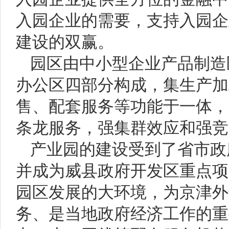
入园企业的需要，支持入园企
建设的双赢。
园区由中小型企业产品制造
办公区四部分构成，集生产加
售、配套服务等功能于一体，
条龙服务，强集群效应和强竞
产业园的建设受到了省市政
并成为威县政府开发区重点项
园区发展的大环境，为京津外
务、是当地政府经济工作的重