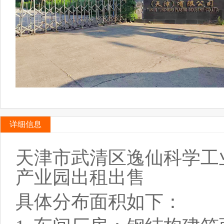
详细信息
天津市武清区逸仙科学工
产业园出租出售
具体分布面积如下：