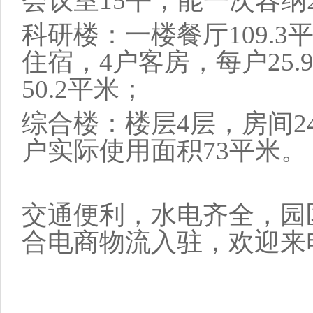
会议室15平，能一次容纳
科研楼：一楼餐厅109.3
住宿，4户客房，每户25.
50.2平米；
综合楼：楼层4层，房间2
户实际使用面积73平米。
交通便利，水电齐全，园
合电商物流入驻，欢迎来