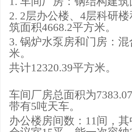
1. 车间厂房：钢结构建筑面
2. 2层办公楼、4层科研
筑面积4668.2平方米。
3. 锅炉水泵房和门房：混
米。
共计12320.39平方米。
车间厂房总面积为7383.
带有5吨天车。
办公楼房间数：11间，其